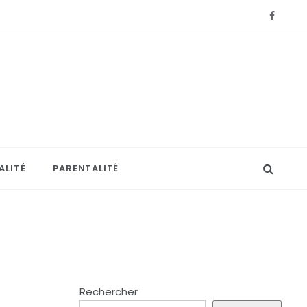
ALITÉ
PARENTALITÉ
Rechercher