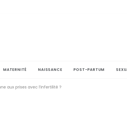
MATERNITÉ
NAISSANCE
POST-PARTUM
SEXU
aux prises avec l’infertilité ?