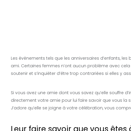
Les événements tels que les anniversaires d’enfants, les 
ami. Certaines femmes n’ont aucun problème avec cela ta
soutenir et s’inquiéter d’être trop contrariées si elles y ass
Si vous avez une amie dont vous savez qu’elle souffre d’inf
directement votre amie pour lui faire savoir que vous la 
J’adore qu’elle se joigne à votre célébration, vous compr
Leur faire savoir que vous êtes 