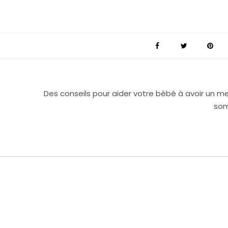
Des conseils pour aider votre bébé à avoir un mei
som