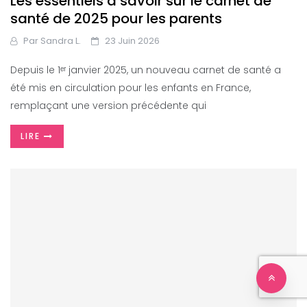
Les essentiels à savoir sur le carnet de
santé de 2025 pour les parents
Par
Sandra L.
23 Juin 2026
Depuis le 1ᵉʳ janvier 2025, un nouveau carnet de santé a
été mis en circulation pour les enfants en France,
remplaçant une version précédente qui
LIRE