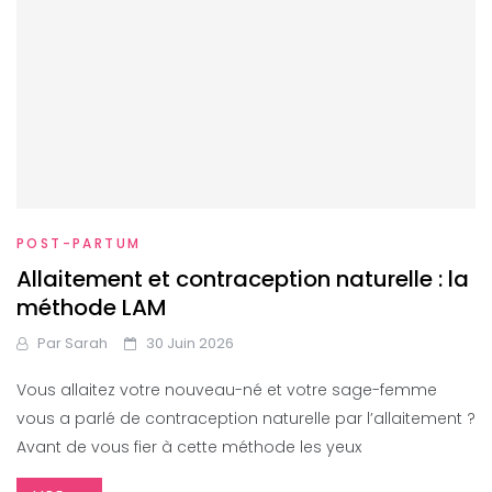
POST-PARTUM
Allaitement et contraception naturelle : la
méthode LAM
Par
Sarah
30 Juin 2026
Vous allaitez votre nouveau-né et votre sage-femme
vous a parlé de contraception naturelle par l’allaitement ?
Avant de vous fier à cette méthode les yeux