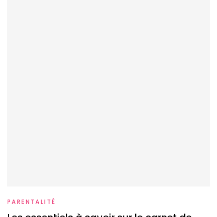
PARENTALITÉ