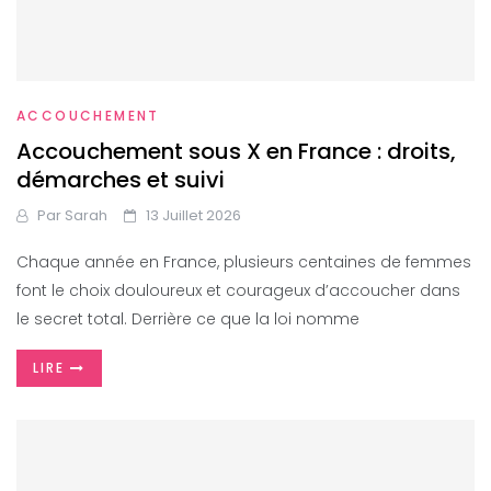
ACCOUCHEMENT
Accouchement sous X en France : droits,
démarches et suivi
Par
Sarah
13 Juillet 2026
Chaque année en France, plusieurs centaines de femmes
font le choix douloureux et courageux d’accoucher dans
le secret total. Derrière ce que la loi nomme
LIRE