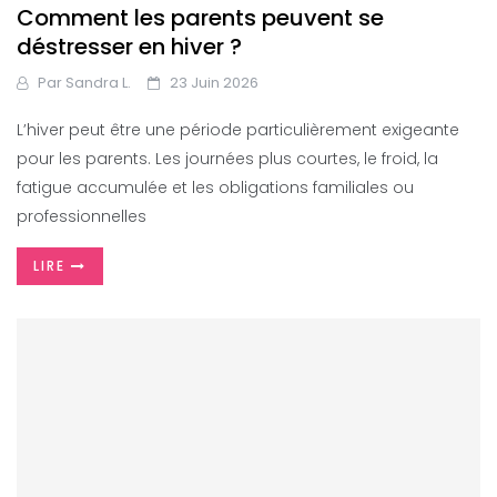
Comment les parents peuvent se
déstresser en hiver ?
Par
Sandra L.
23 Juin 2026
L’hiver peut être une période particulièrement exigeante
pour les parents. Les journées plus courtes, le froid, la
fatigue accumulée et les obligations familiales ou
professionnelles
LIRE