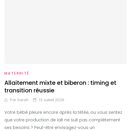
MATERNITÉ
Allaitement mixte et biberon : timing et
transition réussie
Par
Sarah
13 Juillet 2026
Votre bébé pleure encore après la tétée, ou vous sentez
que votre production de lait ne suit pas complètement
ses besoins ? Peut-être envisagez-vous un