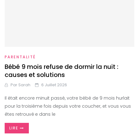
PARENTALITÉ
Bébé 9 mois refuse de dormir la nuit :
causes et solutions
Par
Sarah
6 Juillet 2026
Il était encore minuit passé, votre bébé de 9 mois hurlait
pour la troisième fois depuis votre coucher, et vous vous
êtes retrouvé·e dans le
LIRE