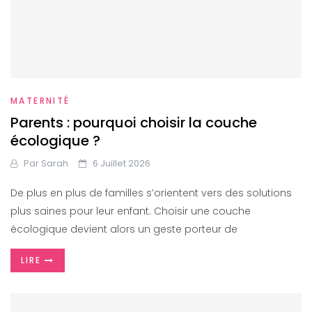
MATERNITÉ
Parents : pourquoi choisir la couche
écologique ?
Par
Sarah
6 Juillet 2026
De plus en plus de familles s’orientent vers des solutions
plus saines pour leur enfant. Choisir une couche
écologique devient alors un geste porteur de
LIRE