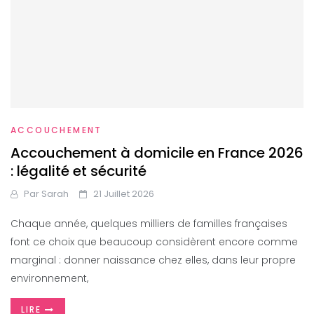
ACCOUCHEMENT
Accouchement à domicile en France 2026
: légalité et sécurité
Par
Sarah
21 Juillet 2026
Chaque année, quelques milliers de familles françaises
font ce choix que beaucoup considèrent encore comme
marginal : donner naissance chez elles, dans leur propre
environnement,
LIRE