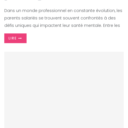
Dans un monde professionnel en constante évolution, les
parents salariés se trouvent souvent confrontés à des
défis uniques qui impactent leur santé mentale. Entre les
LIRE