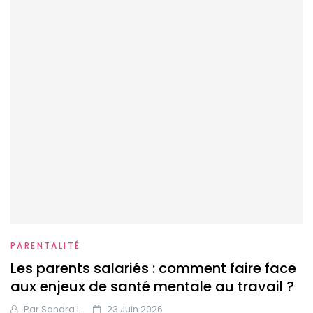
PARENTALITÉ
Les parents salariés : comment faire face
aux enjeux de santé mentale au travail ?
Par
Sandra L.
23 Juin 2026