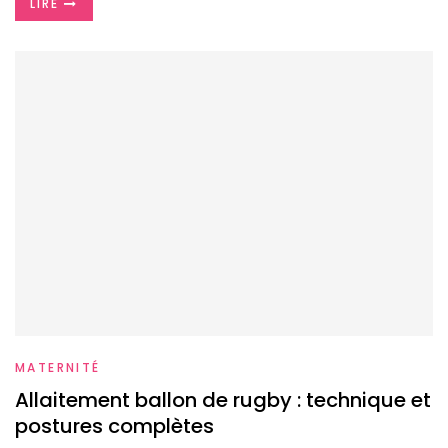
LIRE
MATERNITÉ
Allaitement ballon de rugby : technique et
postures complètes