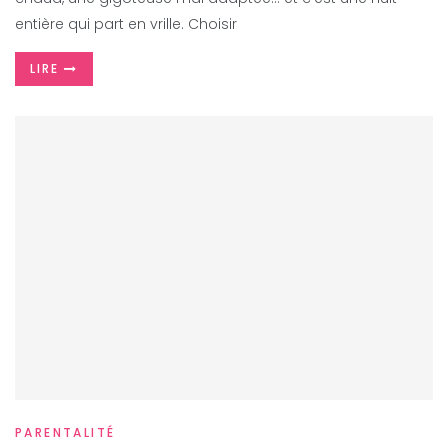
entière qui part en vrille. Choisir
LIRE
PARENTALITÉ