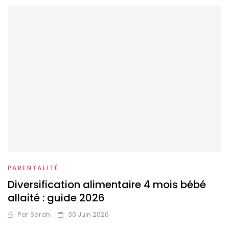
PARENTALITÉ
Diversification alimentaire 4 mois bébé
allaité : guide 2026
Par
Sarah
30 Juin 2026