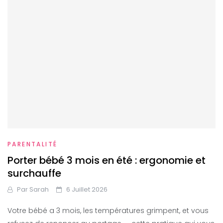
PARENTALITÉ
Porter bébé 3 mois en été : ergonomie et
surchauffe
Par
Sarah
6 Juillet 2026
Votre bébé a 3 mois, les températures grimpent, et vous