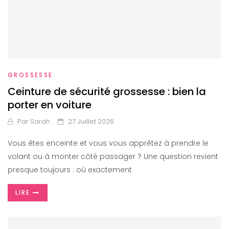
GROSSESSE
Ceinture de sécurité grossesse : bien la
porter en voiture
Par
Sarah
27 Juillet 2026
Vous êtes enceinte et vous vous apprêtez à prendre le
volant ou à monter côté passager ? Une question revient
presque toujours : où exactement
LIRE