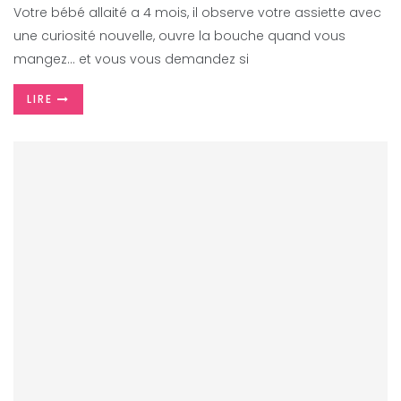
Votre bébé allaité a 4 mois, il observe votre assiette avec
une curiosité nouvelle, ouvre la bouche quand vous
mangez… et vous vous demandez si
LIRE