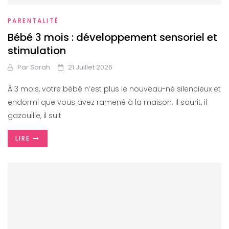
PARENTALITÉ
Bébé 3 mois : développement sensoriel et
stimulation
Par
Sarah
21 Juillet 2026
À 3 mois, votre bébé n’est plus le nouveau-né silencieux et
endormi que vous avez ramené à la maison. Il sourit, il
gazouille, il suit
LIRE