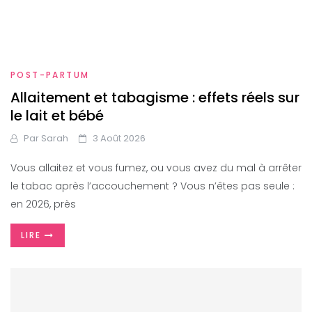
POST-PARTUM
Allaitement et tabagisme : effets réels sur
le lait et bébé
Par
Sarah
3 Août 2026
Vous allaitez et vous fumez, ou vous avez du mal à arrêter
le tabac après l’accouchement ? Vous n’êtes pas seule :
en 2026, près
LIRE