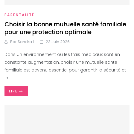
PARENTALITÉ
Choisir la bonne mutuelle santé familiale
pour une protection optimale
Par
Sandra L.
23 Juin 2026
Dans un environnement où les frais médicaux sont en
constante augmentation, choisir une mutuelle santé
familiale est devenu essentiel pour garantir la sécurité et
le
LIRE