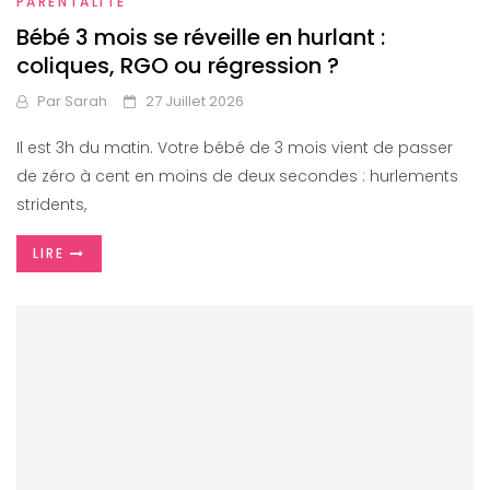
PARENTALITÉ
Bébé 3 mois se réveille en hurlant :
coliques, RGO ou régression ?
Par
Sarah
27 Juillet 2026
Il est 3h du matin. Votre bébé de 3 mois vient de passer
de zéro à cent en moins de deux secondes : hurlements
stridents,
LIRE