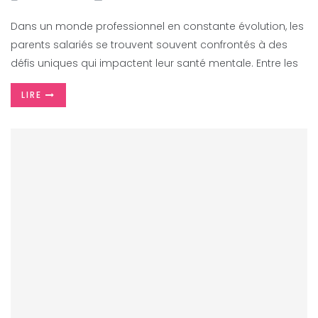
Dans un monde professionnel en constante évolution, les
parents salariés se trouvent souvent confrontés à des
défis uniques qui impactent leur santé mentale. Entre les
LIRE