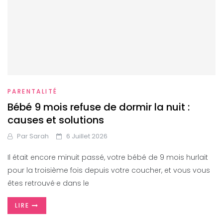
PARENTALITÉ
Bébé 9 mois refuse de dormir la nuit :
causes et solutions
Par
Sarah
6 Juillet 2026
Il était encore minuit passé, votre bébé de 9 mois hurlait
pour la troisième fois depuis votre coucher, et vous vous
êtes retrouvé·e dans le
LIRE