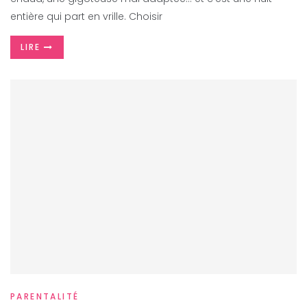
entière qui part en vrille. Choisir
LIRE
PARENTALITÉ