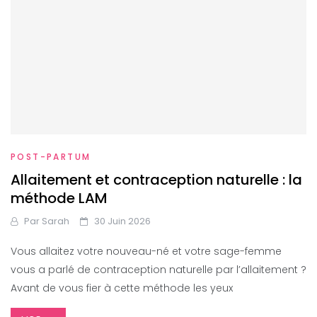
POST-PARTUM
Allaitement et contraception naturelle : la
méthode LAM
Par
Sarah
30 Juin 2026
Vous allaitez votre nouveau-né et votre sage-femme
vous a parlé de contraception naturelle par l’allaitement ?
Avant de vous fier à cette méthode les yeux