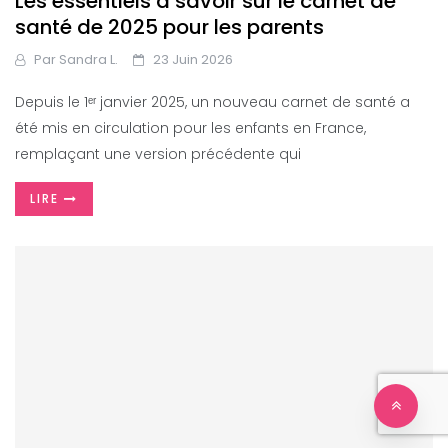
Les essentiels à savoir sur le carnet de
santé de 2025 pour les parents
Par
Sandra L.
23 Juin 2026
Depuis le 1ᵉʳ janvier 2025, un nouveau carnet de santé a
été mis en circulation pour les enfants en France,
remplaçant une version précédente qui
LIRE