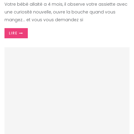
Votre bébé allaité a 4 mois, il observe votre assiette avec
une curiosité nouvelle, ouvre la bouche quand vous
mangez… et vous vous demandez si
LIRE