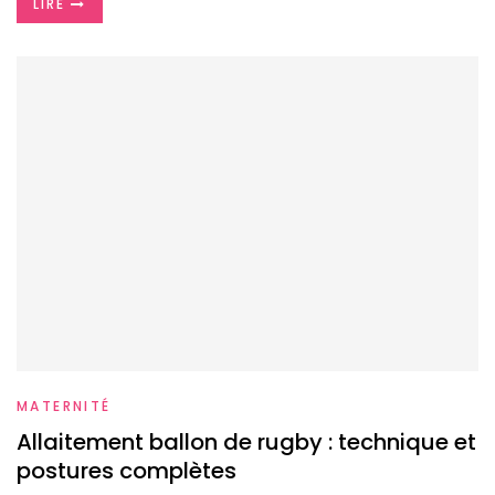
LIRE
MATERNITÉ
Allaitement ballon de rugby : technique et
postures complètes