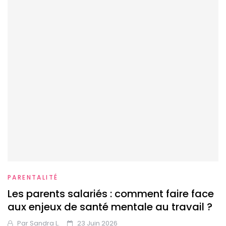
PARENTALITÉ
Les parents salariés : comment faire face
aux enjeux de santé mentale au travail ?
Par
Sandra L.
23 Juin 2026