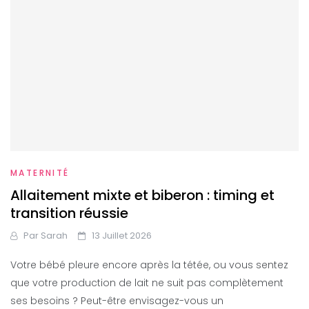
MATERNITÉ
Allaitement mixte et biberon : timing et
transition réussie
Par
Sarah
13 Juillet 2026
Votre bébé pleure encore après la tétée, ou vous sentez
que votre production de lait ne suit pas complètement
ses besoins ? Peut-être envisagez-vous un