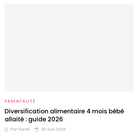
PARENTALITÉ
Diversification alimentaire 4 mois bébé
allaité : guide 2026
Par
Sarah
30 Juin 2026