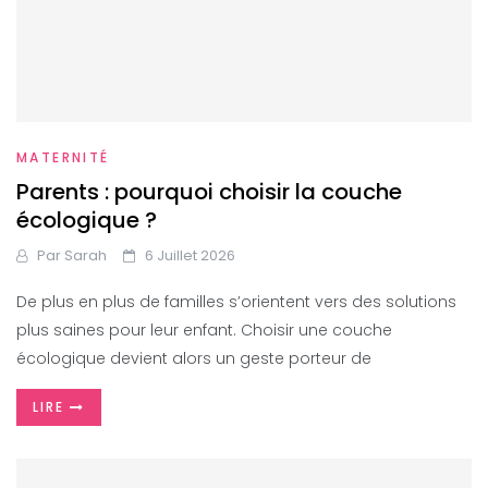
MATERNITÉ
Parents : pourquoi choisir la couche
écologique ?
Par
Sarah
6 Juillet 2026
De plus en plus de familles s’orientent vers des solutions
plus saines pour leur enfant. Choisir une couche
écologique devient alors un geste porteur de
LIRE