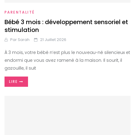
PARENTALITÉ
Bébé 3 mois : développement sensoriel et
stimulation
Par
Sarah
21 Juillet 2026
À 3 mois, votre bébé n’est plus le nouveau-né silencieux et
endormi que vous avez ramené à la maison. Il sourit, il
gazouille, il suit
LIRE