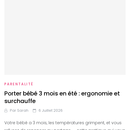
PARENTALITÉ
Porter bébé 3 mois en été : ergonomie et
surchauffe
Par
Sarah
6 Juillet 2026
Votre bébé a 3 mois, les températures grimpent, et vous