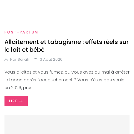
POST-PARTUM
Allaitement et tabagisme : effets réels sur
le lait et bébé
Par
Sarah
3 Août 2026
Vous allaitez et vous fumez, ou vous avez du mal à arrêter
le tabac après l’accouchement ? Vous n’êtes pas seule :
en 2026, près
LIRE