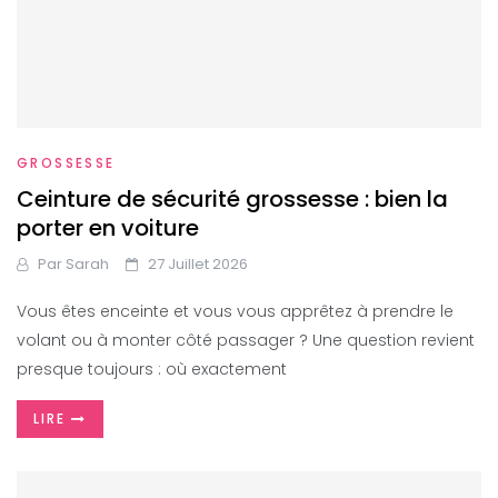
GROSSESSE
Ceinture de sécurité grossesse : bien la
porter en voiture
Par
Sarah
27 Juillet 2026
Vous êtes enceinte et vous vous apprêtez à prendre le
volant ou à monter côté passager ? Une question revient
presque toujours : où exactement
LIRE