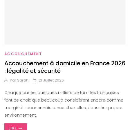
ACCOUCHEMENT
Accouchement à domicile en France 2026
: légalité et sécurité
Par
Sarah
21 Juillet 2026
Chaque année, quelques milliers de familles françaises
font ce choix que beaucoup considèrent encore comme
marginal : donner naissance chez elles, dans leur propre
environnement,
LIRE