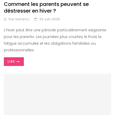
Comment les parents peuvent se
déstresser en hiver ?
Par
Sandra L.
23 Juin 2026
L’hiver peut être une période particulièrement exigeante
pour les parents. Les journées plus courtes, le froid, la
fatigue accumulée et les obligations familiales ou
professionnelles
LIRE