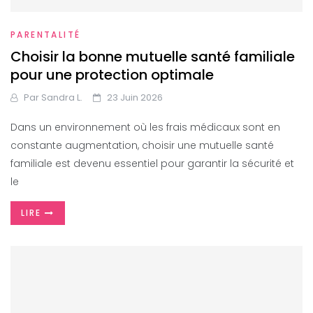
PARENTALITÉ
Choisir la bonne mutuelle santé familiale
pour une protection optimale
Par
Sandra L.
23 Juin 2026
Dans un environnement où les frais médicaux sont en
constante augmentation, choisir une mutuelle santé
familiale est devenu essentiel pour garantir la sécurité et
le
LIRE