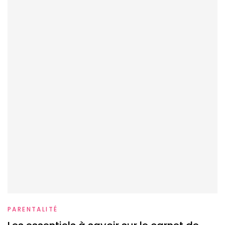
PARENTALITÉ