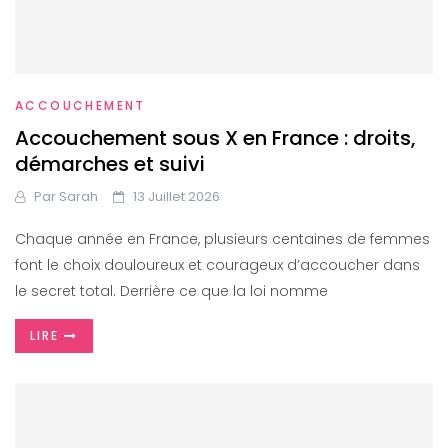
ACCOUCHEMENT
Accouchement sous X en France : droits,
démarches et suivi
Par
Sarah
13 Juillet 2026
Chaque année en France, plusieurs centaines de femmes
font le choix douloureux et courageux d’accoucher dans
le secret total. Derrière ce que la loi nomme
LIRE