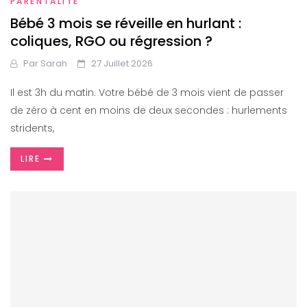
PARENTALITÉ
Bébé 3 mois se réveille en hurlant :
coliques, RGO ou régression ?
Par
Sarah
27 Juillet 2026
Il est 3h du matin. Votre bébé de 3 mois vient de passer
de zéro à cent en moins de deux secondes : hurlements
stridents,
LIRE