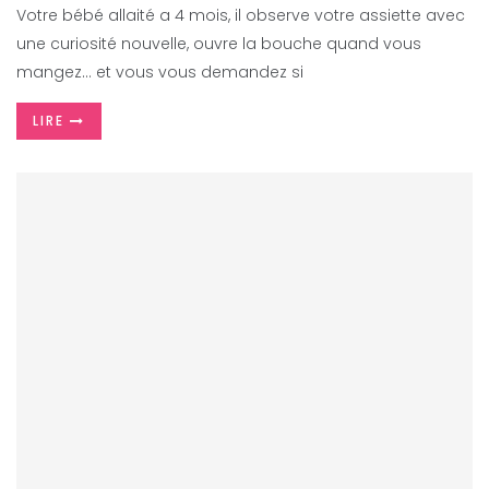
Votre bébé allaité a 4 mois, il observe votre assiette avec
une curiosité nouvelle, ouvre la bouche quand vous
mangez… et vous vous demandez si
LIRE