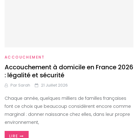
ACCOUCHEMENT
Accouchement à domicile en France 2026
: légalité et sécurité
Par
Sarah
21 Juillet 2026
Chaque année, quelques milliers de familles françaises
font ce choix que beaucoup considèrent encore comme
marginal : donner naissance chez elles, dans leur propre
environnement,
LIRE