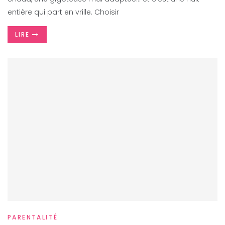
entière qui part en vrille. Choisir
LIRE
PARENTALITÉ