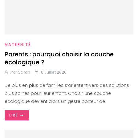
MATERNITÉ
Parents : pourquoi choisir la couche
écologique ?
Par
Sarah
6 Juillet 2026
De plus en plus de familles s’orientent vers des solutions
plus saines pour leur enfant. Choisir une couche
écologique devient alors un geste porteur de
LIRE