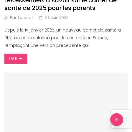
Les essentiels à savoir sur le carnet de
santé de 2025 pour les parents
Par
Sandra L.
23 Juin 2026
Depuis le 1ᵉʳ janvier 2025, un nouveau carnet de santé a
été mis en circulation pour les enfants en France,
remplaçant une version précédente qui
LIRE