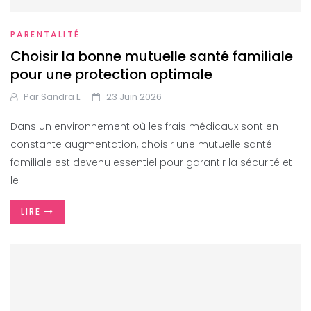
PARENTALITÉ
Choisir la bonne mutuelle santé familiale
pour une protection optimale
Par
Sandra L.
23 Juin 2026
Dans un environnement où les frais médicaux sont en
constante augmentation, choisir une mutuelle santé
familiale est devenu essentiel pour garantir la sécurité et
le
LIRE