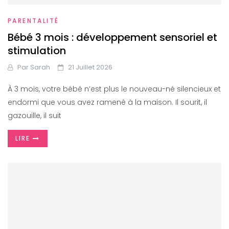
PARENTALITÉ
Bébé 3 mois : développement sensoriel et
stimulation
Par
Sarah
21 Juillet 2026
À 3 mois, votre bébé n’est plus le nouveau-né silencieux et
endormi que vous avez ramené à la maison. Il sourit, il
gazouille, il suit
LIRE