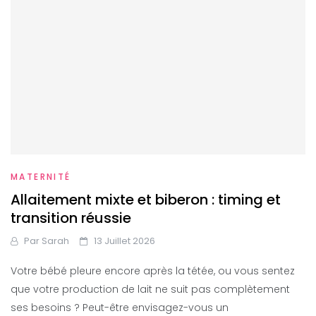
MATERNITÉ
Allaitement mixte et biberon : timing et
transition réussie
Par
Sarah
13 Juillet 2026
Votre bébé pleure encore après la tétée, ou vous sentez
que votre production de lait ne suit pas complètement
ses besoins ? Peut-être envisagez-vous un