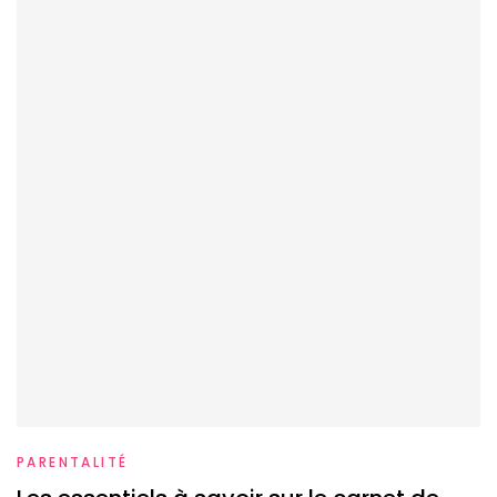
PARENTALITÉ