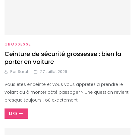
GROSSESSE
Ceinture de sécurité grossesse : bien la
porter en voiture
Par
Sarah
27 Juillet 2026
Vous êtes enceinte et vous vous apprêtez à prendre le
volant ou à monter côté passager ? Une question revient
presque toujours : où exactement
LIRE