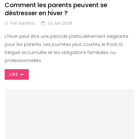
Comment les parents peuvent se
déstresser en hiver ?
Par
Sandra L.
23 Juin 2026
L’hiver peut être une période particulièrement exigeante
pour les parents. Les journées plus courtes, le froid, la
fatigue accumulée et les obligations familiales ou
professionnelles
LIRE