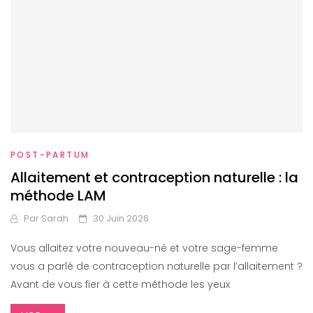
POST-PARTUM
Allaitement et contraception naturelle : la
méthode LAM
Par
Sarah
30 Juin 2026
Vous allaitez votre nouveau-né et votre sage-femme
vous a parlé de contraception naturelle par l’allaitement ?
Avant de vous fier à cette méthode les yeux