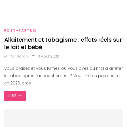
POST-PARTUM
Allaitement et tabagisme : effets réels sur
le lait et bébé
Par
Sarah
3 Août 2026
Vous allaitez et vous fumez, ou vous avez du mal à arrêter
le tabac après l’accouchement ? Vous n’êtes pas seule :
en 2026, près
LIRE