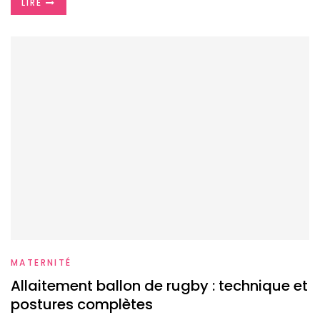
LIRE
MATERNITÉ
Allaitement ballon de rugby : technique et
postures complètes