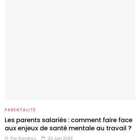
PARENTALITÉ
Les parents salariés : comment faire face
aux enjeux de santé mentale au travail ?
Par
Sandra L.
23 Juin 2026