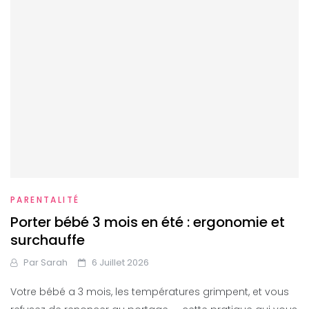
PARENTALITÉ
Porter bébé 3 mois en été : ergonomie et
surchauffe
Par
Sarah
6 Juillet 2026
Votre bébé a 3 mois, les températures grimpent, et vous