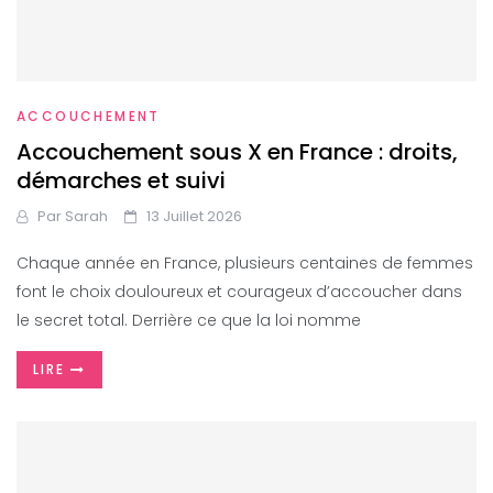
ACCOUCHEMENT
Accouchement sous X en France : droits,
démarches et suivi
Par
Sarah
13 Juillet 2026
Chaque année en France, plusieurs centaines de femmes
font le choix douloureux et courageux d’accoucher dans
le secret total. Derrière ce que la loi nomme
LIRE