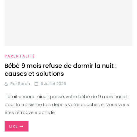
PARENTALITÉ
Bébé 9 mois refuse de dormir la nuit :
causes et solutions
Par
Sarah
6 Juillet 2026
Il était encore minuit passé, votre bébé de 9 mois hurlait
pour la troisième fois depuis votre coucher, et vous vous
êtes retrouvé·e dans le
LIRE