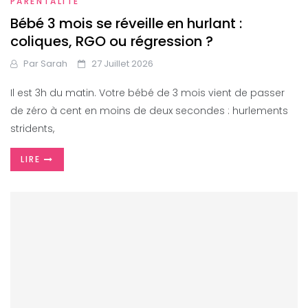
PARENTALITÉ
Bébé 3 mois se réveille en hurlant :
coliques, RGO ou régression ?
Par
Sarah
27 Juillet 2026
Il est 3h du matin. Votre bébé de 3 mois vient de passer
de zéro à cent en moins de deux secondes : hurlements
stridents,
LIRE