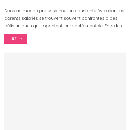
Dans un monde professionnel en constante évolution, les
parents salariés se trouvent souvent confrontés à des
défis uniques qui impactent leur santé mentale. Entre les
LIRE