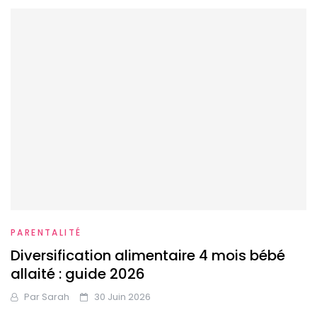
PARENTALITÉ
Diversification alimentaire 4 mois bébé
allaité : guide 2026
Par
Sarah
30 Juin 2026