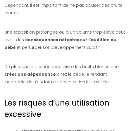
Cependant, il est important de ne pas abuser des bruits
blancs.
Une exposition prolongée ou à un volume trop élevé peut
avoir des
conséquences néfastes sur l’audition du
bébé
et perturber son développement auditif.
De plus, une utilisation excessive des bruits blancs peut
créer une dépendance
chez le bébé, le rendant
incapable de s’endormir sans ce stimulus artificiel.
Les risques d’une utilisation
excessive