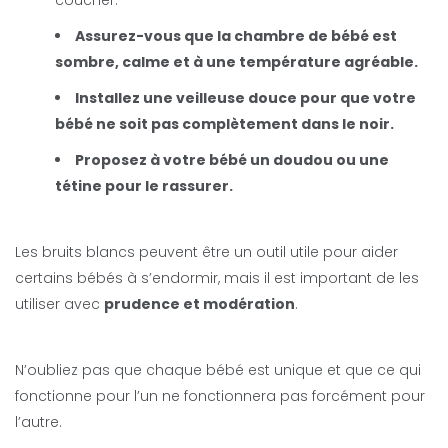
coucher.
Assurez-vous que la chambre de bébé est
sombre, calme et à une température agréable.
Installez une veilleuse douce pour que votre
bébé ne soit pas complètement dans le noir.
Proposez à votre bébé un doudou ou une
tétine pour le rassurer.
Les bruits blancs peuvent être un outil utile pour aider
certains bébés à s’endormir, mais il est important de les
utiliser avec
prudence et modération
.
N’oubliez pas que chaque bébé est unique et que ce qui
fonctionne pour l’un ne fonctionnera pas forcément pour
l’autre.