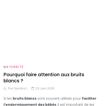
MATERNITÉ
Pourquoi faire attention aux bruits
blancs ?
Par
Sandra L.
23 Juin 2026
Si les
bruits blancs
sont souvent utilisés pour
faciliter
l’endormissement des bébés
, il est important de les