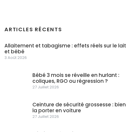
ARTICLES RÉCENTS
Allaitement et tabagisme : effets réels sur le lait
et bébé
3 Août 2026
Bébé 3 mois se réveille en hurlant :
coliques, RGO ou régression ?
27 Juillet 2026
Ceinture de sécurité grossesse : bien
la porter en voiture
27 Juillet 2026