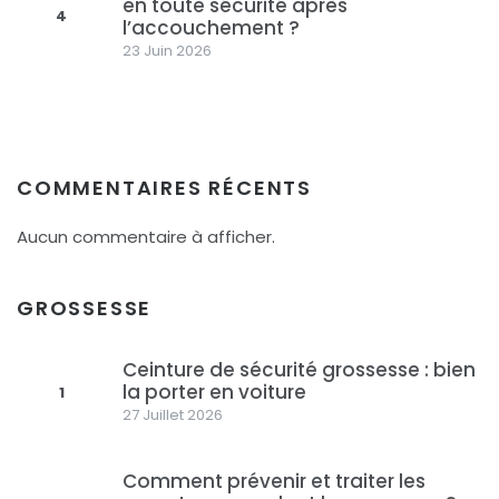
en toute sécurité après
4
l’accouchement ?
23 Juin 2026
COMMENTAIRES RÉCENTS
Aucun commentaire à afficher.
GROSSESSE
Ceinture de sécurité grossesse : bien
la porter en voiture
1
27 Juillet 2026
Comment prévenir et traiter les