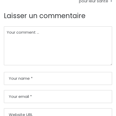
pour leur santé
Laisser un commentaire