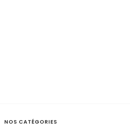
NOS CATÉGORIES