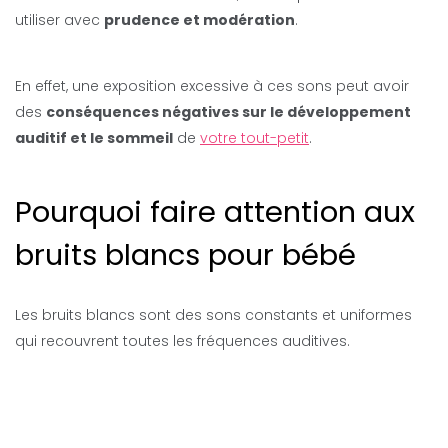
utiliser avec
prudence et modération
.
En effet, une exposition excessive à ces sons peut avoir
des
conséquences négatives sur le développement
auditif et le sommeil
de
votre tout-petit
.
Pourquoi faire attention aux
bruits blancs pour bébé
Les bruits blancs sont des sons constants et uniformes
qui recouvrent toutes les fréquences auditives.