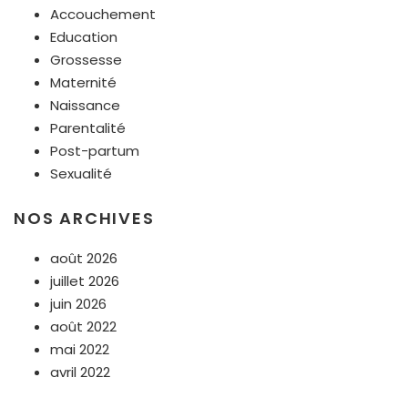
Accouchement
Education
Grossesse
Maternité
Naissance
Parentalité
Post-partum
Sexualité
NOS ARCHIVES
août 2026
juillet 2026
juin 2026
août 2022
mai 2022
avril 2022