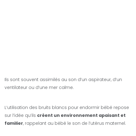
Ils sont souvent assimilés au son d’un aspirateur, d’un
ventilateur ou d’une mer calme.
L’utilisation des bruits blancs pour endormir bébé repose
sur l’idée qu’ils
créent un environnement apaisant et
familier
, rappelant au bébé le son de l’utérus maternel.