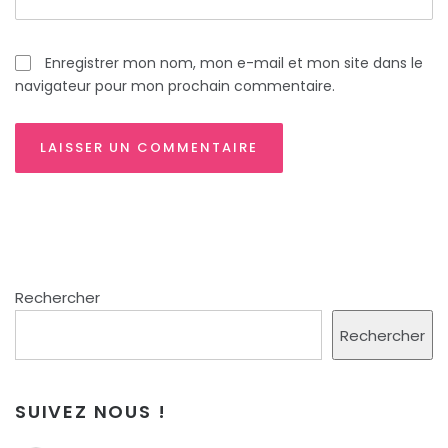
Enregistrer mon nom, mon e-mail et mon site dans le
navigateur pour mon prochain commentaire.
Rechercher
Rechercher
SUIVEZ NOUS !