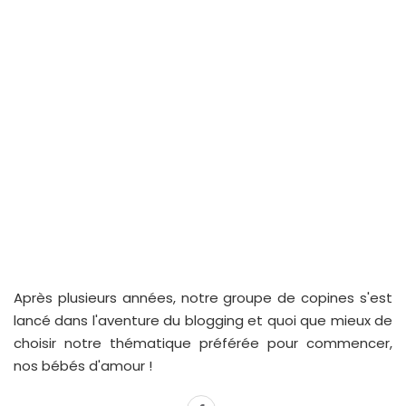
Après plusieurs années, notre groupe de copines s'est
lancé dans l'aventure du blogging et quoi que mieux de
choisir notre thématique préférée pour commencer,
nos bébés d'amour !
facebook