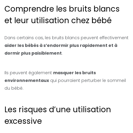
Comprendre les bruits blancs
et leur utilisation chez bébé
Dans certains cas, les bruits blancs peuvent effectivement
aider les bébés à s’endormir plus rapidement et à
dormir plus paisiblement
.
Ils peuvent également
masquer les bruits
environnementaux
qui pourraient perturber le sommeil
du bébé.
Les risques d’une utilisation
excessive