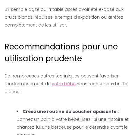
S’il semble agité ou irritable après avoir été exposé aux
bruits blancs, réduisez le temps d’exposition ou arrêtez
complètement de les utiliser.
Recommandations pour une
utilisation prudente
De nombreuses autres techniques peuvent favoriser
l’endormissement de
votre bébé
sans recourir aux bruits
blancs :
Créez une routine du coucher apaisante :
Donnez un bain à votre bébé, lisez-lui une histoire et
chantez-lui une berceuse pour le détendre avant le