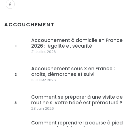
ACCOUCHEMENT
Accouchement à domicile en France
2026 : légalité et sécurité
1
21 Juillet 2026
Accouchement sous X en France :
droits, démarches et suivi
2
13 Juillet 2026
Comment se préparer à une visite de
routine si votre bébé est prématuré ?
3
23 Juin 2026
Comment reprendre la course à pied