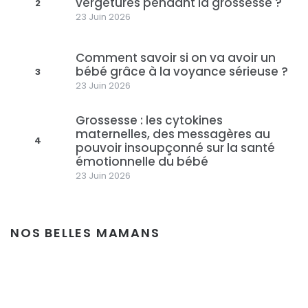
vergetures pendant la grossesse ?
2
23 Juin 2026
Comment savoir si on va avoir un
bébé grâce à la voyance sérieuse ?
3
23 Juin 2026
Grossesse : les cytokines
maternelles, des messagères au
4
pouvoir insoupçonné sur la santé
émotionnelle du bébé
23 Juin 2026
NOS BELLES MAMANS