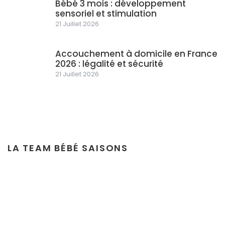
Bébé 3 mois : développement
sensoriel et stimulation
21 Juillet 2026
Accouchement à domicile en France
2026 : légalité et sécurité
21 Juillet 2026
LA TEAM BÉBÉ SAISONS