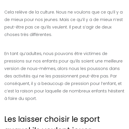
Cela relève de la culture. Nous ne voulons que ce qu’il y a
de mieux pour nos jeunes. Mais ce qu’il y a de mieux n’est
peut-être pas ce qu’ils veulent. Il peut s’agir de deux
choses très différentes.
En tant qu’adultes, nous pouvons être victimes de
pressions sur nos enfants pour qu’ils soient une meilleure
version de nous-mêmes, alors nous les poussons dans
des activités qui ne les passionnent peut-être pas. Par
conséquent, il y a beaucoup de pression pour l’enfant, et
c’est la raison pour laquelle de nombreux enfants hésitent
à faire du sport.
Les laisser choisir le sport