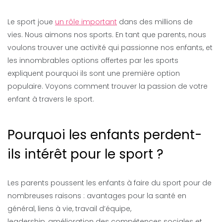
Le sport joue
un rôle important
dans des millions de
vies. Nous aimons nos sports. En tant que parents, nous
voulons trouver une activité qui passionne nos enfants, et
les innombrables options offertes par les sports
expliquent pourquoi ils sont une première option
populaire. Voyons comment trouver la passion de votre
enfant à travers le sport.
Pourquoi les enfants perdent-
ils intérêt pour le sport ?
Les parents poussent les enfants à faire du sport pour de
nombreuses raisons : avantages pour la santé en
général, liens à vie, travail d’équipe,
leadership, amélioration des compétences sociales et