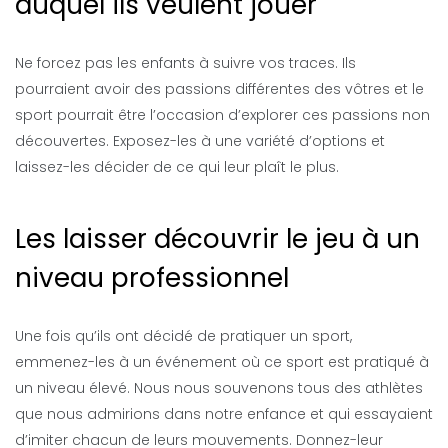
auquel ils veulent jouer
Ne forcez pas les enfants à suivre vos traces. Ils
pourraient avoir des passions différentes des vôtres et le
sport pourrait être l’occasion d’explorer ces passions non
découvertes. Exposez-les à une variété d’options et
laissez-les décider de ce qui leur plaît le plus.
Les laisser découvrir le jeu à un
niveau professionnel
Une fois qu’ils ont décidé de pratiquer un sport,
emmenez-les à un événement où ce sport est pratiqué à
un niveau élevé. Nous nous souvenons tous des athlètes
que nous admirions dans notre enfance et qui essayaient
d’imiter chacun de leurs mouvements. Donnez-leur