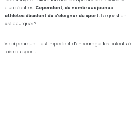
bien d’autres.
Cependant, de nombreux jeunes
athlètes décident de s’éloigner du sport.
La question
est pourquoi ?
Voici pourquoi il est important d’encourager les enfants à
faire du sport :