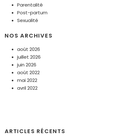
Parentalité
Post-partum
Sexualité
NOS ARCHIVES
août 2026
juillet 2026
juin 2026
août 2022
mai 2022
avril 2022
ARTICLES RÉCENTS