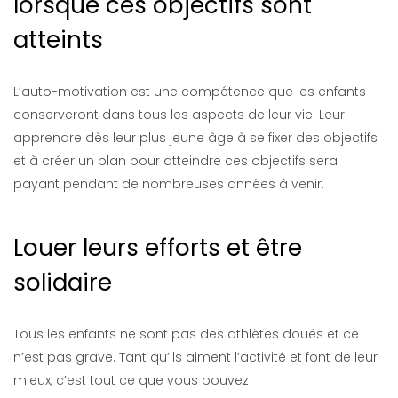
lorsque ces objectifs sont
atteints
L’auto-motivation est une compétence que les enfants
conserveront dans tous les aspects de leur vie. Leur
apprendre dès leur plus jeune âge à se fixer des objectifs
et à créer un plan pour atteindre ces objectifs sera
payant pendant de nombreuses années à venir.
Louer leurs efforts et être
solidaire
Tous les enfants ne sont pas des athlètes doués et ce
n’est pas grave. Tant qu’ils aiment l’activité et font de leur
mieux, c’est tout ce que vous pouvez