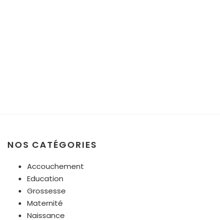
NOS CATÉGORIES
Accouchement
Education
Grossesse
Maternité
Naissance