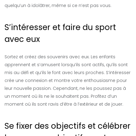
quelqu’un à idolâtrer, même si ce n’est pas vous.
S’intéresser et faire du sport
avec eux
Sortez et créez des souvenirs avec eux. Les enfants
apprennent et s’amusent lorsqu’ils sont actifs, qu’ils sont
mis au défi et qu’ils le font avec leurs proches. S’intéresser
crée une connexion et montre votre enthousiasme pour
leur nouvelle passion. Cependant, ne les poussez pas à
un moment où ils ne le souhaitent pas. Profitez d’un
moment où ils sont ravis d’être à l’extérieur et de jouer.
Se fixer des objectifs et célébrer