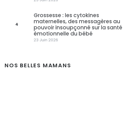
Grossesse : les cytokines
maternelles, des messagères au
4
pouvoir insoupçonné sur la santé
émotionnelle du bébé
23 Juin 2026
NOS BELLES MAMANS