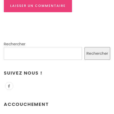
Rechercher
Rechercher
SUIVEZ NOUS !
ACCOUCHEMENT