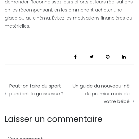
demander. Reconnaissez leurs efforts et leurs réalisations
en les récompensant, en les emmenant acheter une
glace ou au cinéma. Évitez les motivations financières ou
matérielles.
Navigation
Peut-on faire du sport
Un guide du nouveau-né
de
pendant la grossesse ?
du premier mois de
votre bébé
l’article
Laisser un commentaire