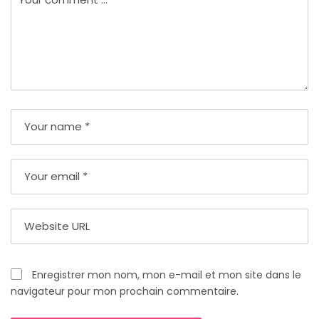
Enregistrer mon nom, mon e-mail et mon site dans le
navigateur pour mon prochain commentaire.