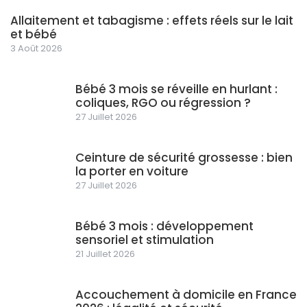
Allaitement et tabagisme : effets réels sur le lait
et bébé
3 Août 2026
Bébé 3 mois se réveille en hurlant :
coliques, RGO ou régression ?
27 Juillet 2026
Ceinture de sécurité grossesse : bien
la porter en voiture
27 Juillet 2026
Bébé 3 mois : développement
sensoriel et stimulation
21 Juillet 2026
Accouchement à domicile en France