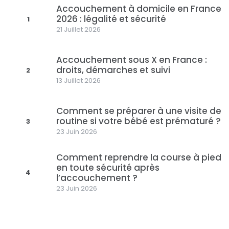
Accouchement à domicile en France
2026 : légalité et sécurité
1
21 Juillet 2026
Accouchement sous X en France :
droits, démarches et suivi
2
13 Juillet 2026
Comment se préparer à une visite de
routine si votre bébé est prématuré ?
3
23 Juin 2026
Comment reprendre la course à pied
en toute sécurité après
4
l’accouchement ?
23 Juin 2026