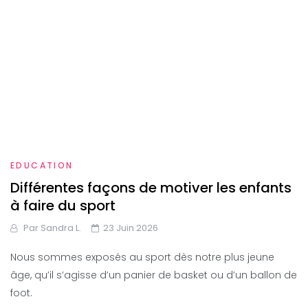
EDUCATION
Différentes façons de motiver les enfants
à faire du sport
Par
Sandra L.
23 Juin 2026
Nous sommes exposés au sport dès notre plus jeune
âge, qu’il s’agisse d’un panier de basket ou d’un ballon de
foot.