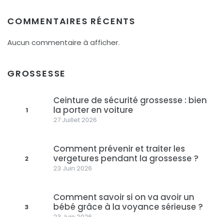
COMMENTAIRES RÉCENTS
Aucun commentaire à afficher.
GROSSESSE
Ceinture de sécurité grossesse : bien
la porter en voiture
1
27 Juillet 2026
Comment prévenir et traiter les
vergetures pendant la grossesse ?
2
23 Juin 2026
Comment savoir si on va avoir un
bébé grâce à la voyance sérieuse ?
3
23 Juin 2026