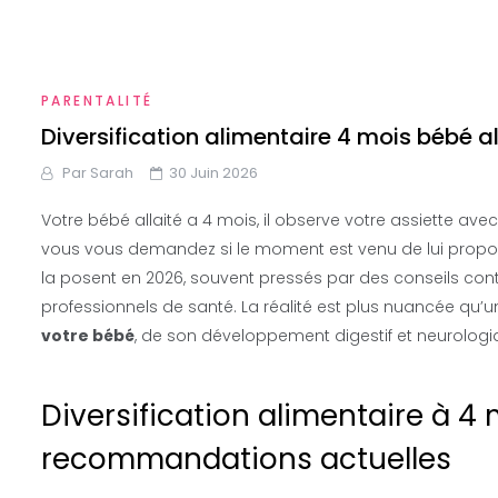
PARENTALITÉ
Diversification alimentaire 4 mois bébé al
Par
Sarah
30 Juin 2026
Votre bébé allaité a 4 mois, il observe votre assiette a
vous vous demandez si le moment est venu de lui proposer
la posent en 2026, souvent pressés par des conseils cont
professionnels de santé. La réalité est plus nuancée qu’u
votre bébé
, de son développement digestif et neurologi
Diversification alimentaire à 4 
recommandations actuelles