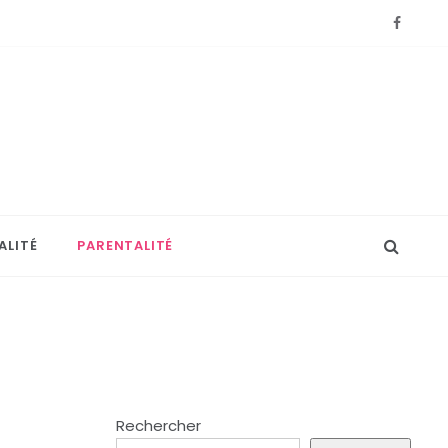
ALITÉ
PARENTALITÉ
Rechercher